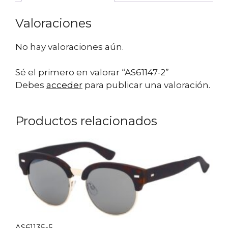
Valoraciones
No hay valoraciones aún.
Sé el primero en valorar “AS61147-2”
Debes
acceder
para publicar una valoración.
Productos relacionados
AS61135-5