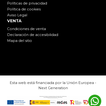
Políticas de privacidad
Política de cookies
Aviso Legal
VENTA
Condiciones de venta
Declaración de accesibilidad
Mapa del sitio
Esta web está financiada por la Unión Europea -
Next Generation