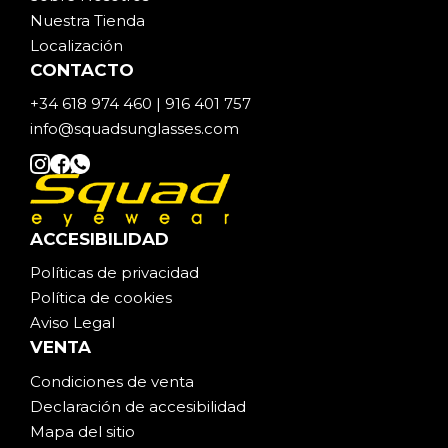
Nuestra Tienda
Localización
CONTACTO
+34 618 974 460 | 916 401 757
info@squadsunglasses.com
ACCESIBILIDAD
Políticas de privacidad
Política de cookies
Aviso Legal
VENTA
Condiciones de venta
Declaración de accesibilidad
Mapa del sitio