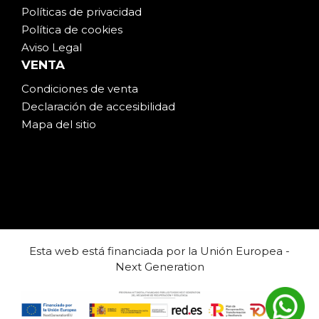
Políticas de privacidad
Política de cookies
Aviso Legal
VENTA
Condiciones de venta
Declaración de accesibilidad
Mapa del sitio
Esta web está financiada por la Unión Europea -
Next Generation