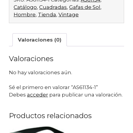
Catálogo
,
Cuadradas
,
Gafas de Sol
,
Hombre
,
Tienda
,
Vintage
Valoraciones (0)
Valoraciones
No hay valoraciones aún.
Sé el primero en valorar “AS61134-1”
Debes
acceder
para publicar una valoración.
Productos relacionados