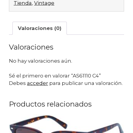
Tienda
,
Vintage
Valoraciones (0)
Valoraciones
No hay valoraciones aún.
Sé el primero en valorar “AS61110 C4”
Debes
acceder
para publicar una valoración.
Productos relacionados