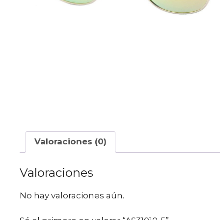
Valoraciones (0)
Valoraciones
No hay valoraciones aún.