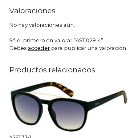
Valoraciones
No hay valoraciones aún.
Sé el primero en valorar “AS11029-4”
Debes
acceder
para publicar una valoración.
Productos relacionados
AS61133-1