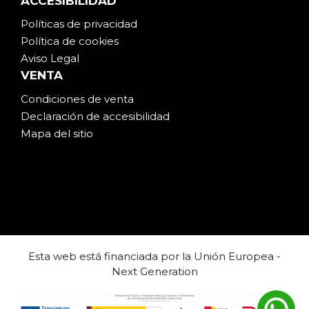
ACCESIBILIDAD
Políticas de privacidad
Política de cookies
Aviso Legal
VENTA
Condiciones de venta
Declaración de accesibilidad
Mapa del sitio
Esta web está financiada por la Unión Europea -
Next Generation