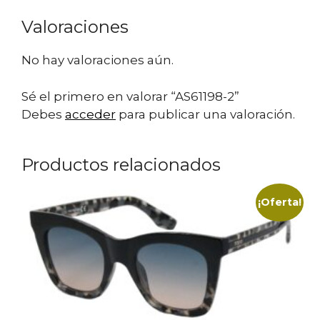
Valoraciones
No hay valoraciones aún.
Sé el primero en valorar “AS61198-2”
Debes
acceder
para publicar una valoración.
Productos relacionados
¡Oferta!