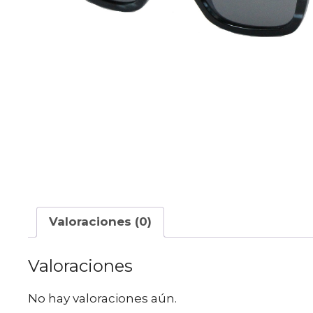
Valoraciones (0)
Valoraciones
No hay valoraciones aún.