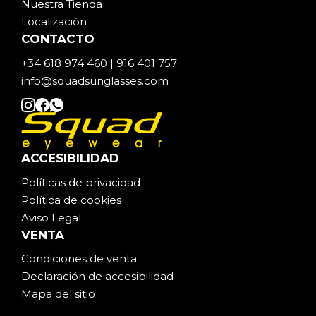
Nuestra Tienda
Localización
CONTACTO
+34 618 974 460 | 916 401 757
info@squadsunglasses.com
ACCESIBILIDAD
Políticas de privacidad
Política de cookies
Aviso Legal
VENTA
Condiciones de venta
Declaración de accesibilidad
Mapa del sitio