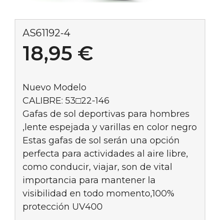
AS61192-4
18,95
€
Nuevo Modelo
CALIBRE: 53□22-146
Gafas de sol deportivas para hombres
,lente espejada y varillas en color negro
Estas gafas de sol serán una opción
perfecta para actividades al aire libre,
como conducir, viajar, son de vital
importancia para mantener la
visibilidad en todo momento,100%
protección UV400