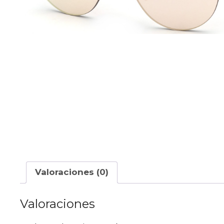
Valoraciones (0)
Valoraciones