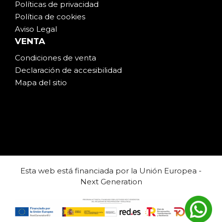
Políticas de privacidad
Política de cookies
Aviso Legal
VENTA
Condiciones de venta
Declaración de accesibilidad
Mapa del sitio
Esta web está financiada por la Unión Europea -
Next Generation