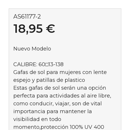
AS61177-2
18,95
€
Nuevo Modelo
CALIBRE: 60□13-138
Gafas de sol para mujeres con lente
espejo y patillas de plastico
Estas gafas de sol serán una opción
perfecta para actividades al aire libre,
como conducir, viajar, son de vital
importancia para mantener la
visibilidad en todo
momento,protección 100% UV 400