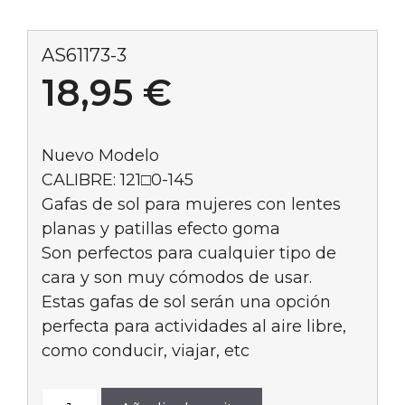
AS61173-3
18,95
€
Nuevo Modelo
CALIBRE: 121□0-145
Gafas de sol para mujeres con lentes
planas y patillas efecto goma
Son perfectos para cualquier tipo de
cara y son muy cómodos de usar.
Estas gafas de sol serán una opción
perfecta para actividades al aire libre,
como conducir, viajar, etc
AS61173-