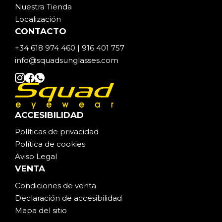
Nuestra Tienda
Localización
CONTACTO
+34 618 974 460 | 916 401 757
info@squadsunglasses.com
ACCESIBILIDAD
Políticas de privacidad
Política de cookies
Aviso Legal
VENTA
Condiciones de venta
Declaración de accesibilidad
Mapa del sitio