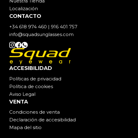
Nuestra Tienda
Localización
CONTACTO
+34 618 974 460 | 916 401 757
info@squadsunglasses.com
ACCESIBILIDAD
Políticas de privacidad
Política de cookies
Aviso Legal
VENTA
Condiciones de venta
Declaración de accesibilidad
Mapa del sitio