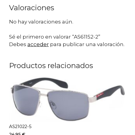
Valoraciones
No hay valoraciones aún.
Sé el primero en valorar “AS61152-2”
Debes
acceder
para publicar una valoración.
Productos relacionados
AS21022-5
24,95
€