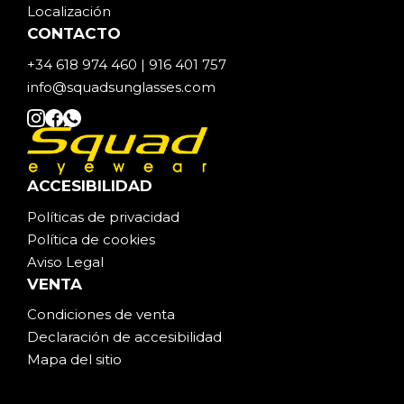
Localización
CONTACTO
+34 618 974 460 | 916 401 757
info@squadsunglasses.com
ACCESIBILIDAD
Políticas de privacidad
Política de cookies
Aviso Legal
VENTA
Condiciones de venta
Declaración de accesibilidad
Mapa del sitio