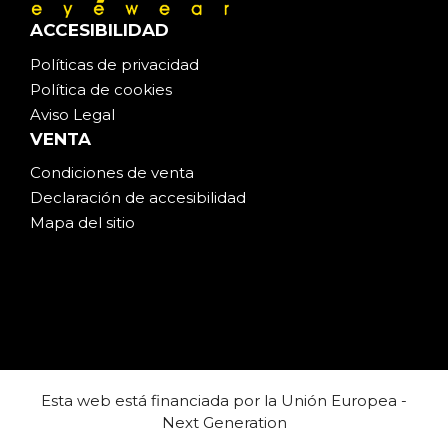
ACCESIBILIDAD
Políticas de privacidad
Política de cookies
Aviso Legal
VENTA
Condiciones de venta
Declaración de accesibilidad
Mapa del sitio
Esta web está financiada por la Unión Europea -
Next Generation