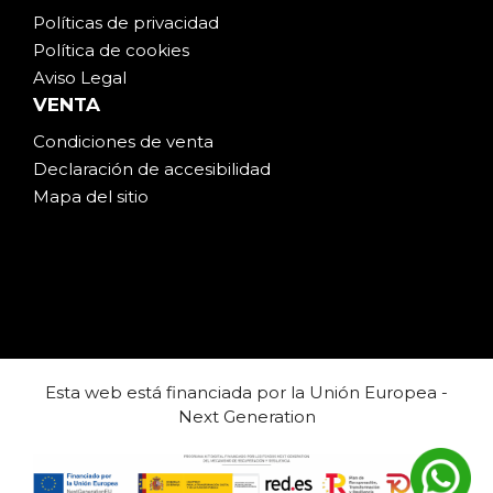
Políticas de privacidad
Política de cookies
Aviso Legal
VENTA
Condiciones de venta
Declaración de accesibilidad
Mapa del sitio
Esta web está financiada por la Unión Europea -
Next Generation