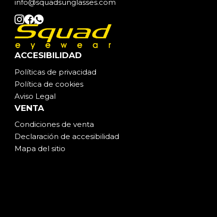
info@squadsunglasses.com
ACCESIBILIDAD
Políticas de privacidad
Política de cookies
Aviso Legal
VENTA
Condiciones de venta
Declaración de accesibilidad
Mapa del sitio