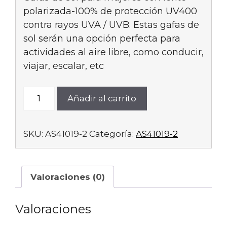
polarizada-100% de protección UV400
contra rayos UVA / UVB. Estas gafas de
sol serán una opción perfecta para
actividades al aire libre, como conducir,
viajar, escalar, etc
AS41019-
Añadir al carrito
2
cantidad
SKU:
AS41019-2
Categoría:
AS41019-2
Valoraciones (0)
Valoraciones