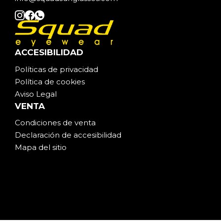
ACCESIBILIDAD
Políticas de privacidad
Política de cookies
Aviso Legal
VENTA
Condiciones de venta
Declaración de accesibilidad
Mapa del sitio