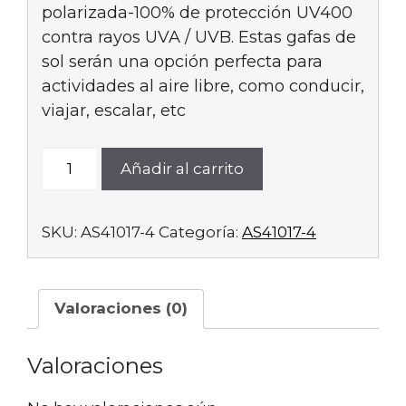
polarizada-100% de protección UV400
contra rayos UVA / UVB. Estas gafas de
sol serán una opción perfecta para
actividades al aire libre, como conducir,
viajar, escalar, etc
AS41017-
Añadir al carrito
4
cantidad
SKU:
AS41017-4
Categoría:
AS41017-4
Valoraciones (0)
Valoraciones