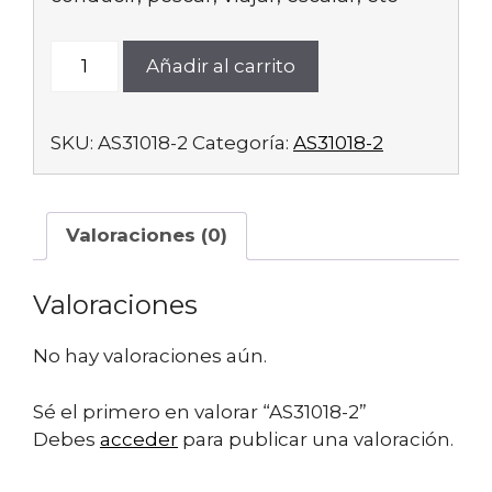
AS31018-
Añadir al carrito
2
cantidad
SKU:
AS31018-2
Categoría:
AS31018-2
Valoraciones (0)
Valoraciones
No hay valoraciones aún.
Sé el primero en valorar “AS31018-2”
Debes
acceder
para publicar una valoración.