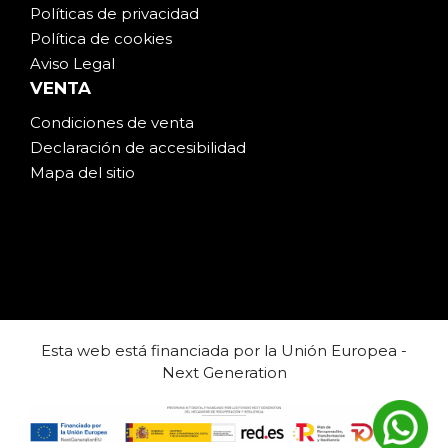
Políticas de privacidad
Política de cookies
Aviso Legal
VENTA
Condiciones de venta
Declaración de accesibilidad
Mapa del sitio
Esta web está financiada por la Unión Europea -
Next Generation