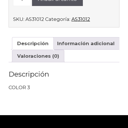
cantidad
SKU:
AS31012
Categoría:
AS31012
Descripción
Información adicional
Valoraciones (0)
Descripción
COLOR 3