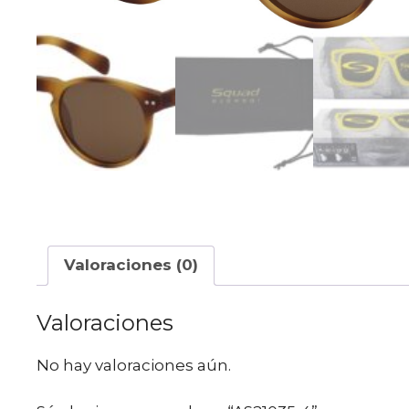
Valoraciones (0)
Valoraciones
No hay valoraciones aún.