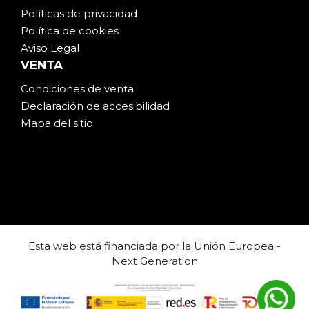
Políticas de privacidad
Política de cookies
Aviso Legal
VENTA
Condiciones de venta
Declaración de accesibilidad
Mapa del sitio
Esta web está financiada por la Unión Europea -
Next Generation