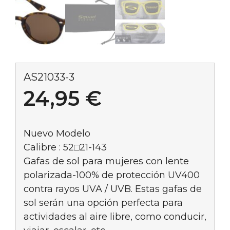
AS21033-3
24,95
€
Nuevo Modelo
Calibre : 52□21-143
Gafas de sol para mujeres con lente
polarizada-100% de protección UV400
contra rayos UVA / UVB. Estas gafas de
sol serán una opción perfecta para
actividades al aire libre, como conducir,