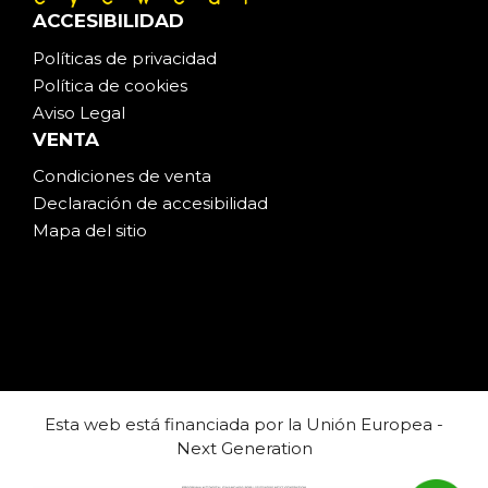
ACCESIBILIDAD
Políticas de privacidad
Política de cookies
Aviso Legal
VENTA
Condiciones de venta
Declaración de accesibilidad
Mapa del sitio
Esta web está financiada por la Unión Europea -
Next Generation