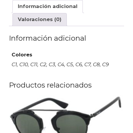
Información adicional
Valoraciones (0)
Información adicional
Colores
C1, C10, C11, C2, C3, C4, C5, C6, C7, C8, C9
Productos relacionados