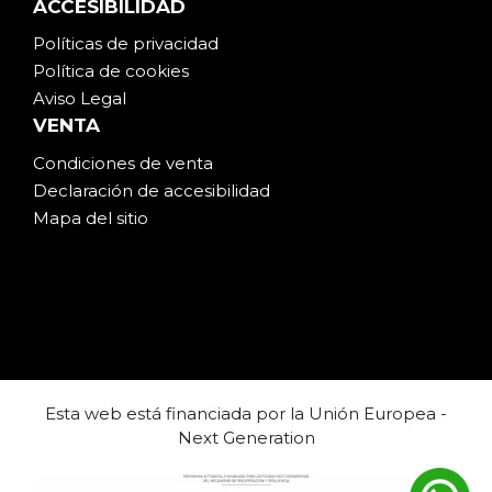
ACCESIBILIDAD
Políticas de privacidad
Política de cookies
Aviso Legal
VENTA
Condiciones de venta
Declaración de accesibilidad
Mapa del sitio
Esta web está financiada por la Unión Europea -
Next Generation