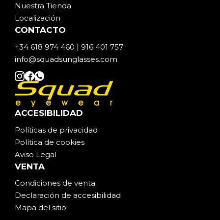
Nuestra Tienda
Localización
CONTACTO
+34 618 974 460 | 916 401 757
info@squadsunglasses.com
ACCESIBILIDAD
Políticas de privacidad
Política de cookies
Aviso Legal
VENTA
Condiciones de venta
Declaración de accesibilidad
Mapa del sitio