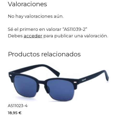
Valoraciones
No hay valoraciones aún.
Sé el primero en valorar “AS11039-2”
Debes
acceder
para publicar una valoración.
Productos relacionados
AS11023-4
18,95
€