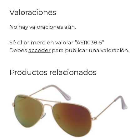
Valoraciones
No hay valoraciones aún.
Sé el primero en valorar “AS11038-5”
Debes
acceder
para publicar una valoración.
Productos relacionados