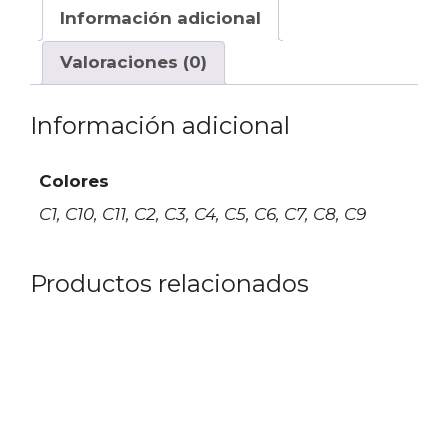
Información adicional
Valoraciones (0)
Información adicional
Colores
C1, C10, C11, C2, C3, C4, C5, C6, C7, C8, C9
Productos relacionados