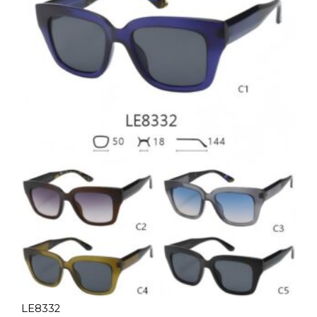
LE8332