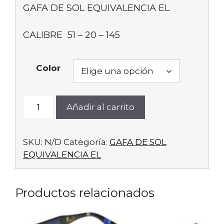
GAFA DE SOL EQUIVALENCIA EL
CALIBRE 51 – 20 – 145
Color
LE8342
Añadir al carrito
cantidad
SKU:
N/D
Categoría:
GAFA DE SOL
EQUIVALENCIA EL
Productos relacionados