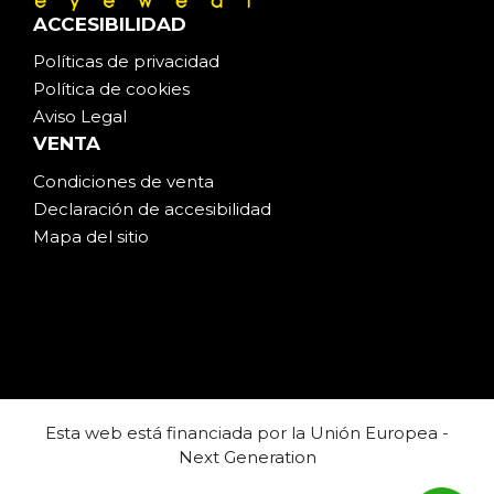
ACCESIBILIDAD
Políticas de privacidad
Política de cookies
Aviso Legal
VENTA
Condiciones de venta
Declaración de accesibilidad
Mapa del sitio
Esta web está financiada por la Unión Europea -
Next Generation